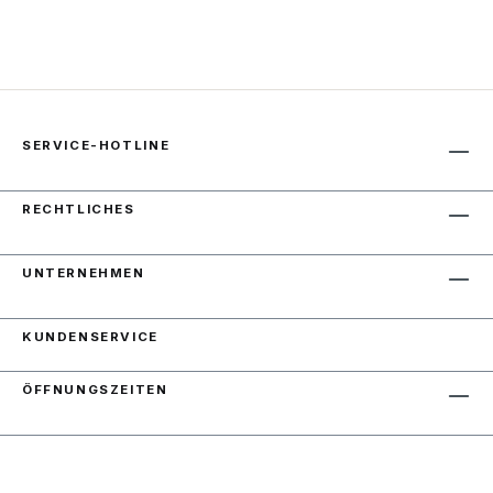
SERVICE-HOTLINE
RECHTLICHES
UNTERNEHMEN
KUNDENSERVICE
ÖFFNUNGSZEITEN