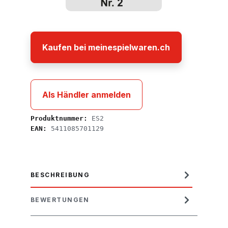
Kaufen bei meinespielwaren.ch
Als Händler anmelden
Produktnummer:
ES2
EAN:
5411085701129
BESCHREIBUNG
BEWERTUNGEN