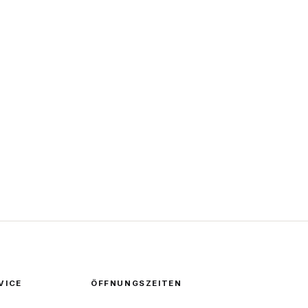
VICE
ÖFFNUNGSZEITEN