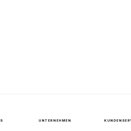
ES
UNTERNEHMEN
KUNDENSER