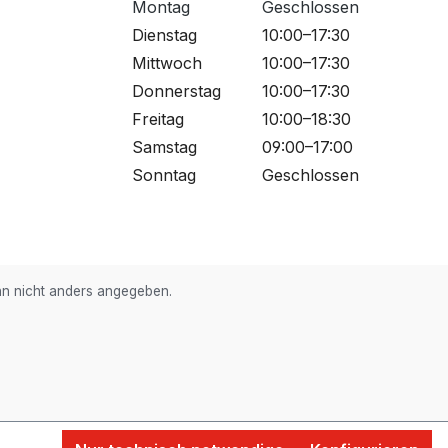
Montag
Geschlossen
Dienstag
10:00–17:30
Mittwoch
10:00–17:30
Donnerstag
10:00–17:30
Freitag
10:00–18:30
Samstag
09:00–17:00
Sonntag
Geschlossen
 nicht anders angegeben.