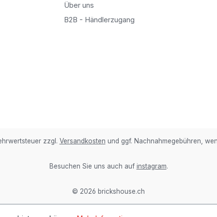
Über uns
B2B - Händlerzugang
Mehrwertsteuer zzgl.
Versandkosten
und ggf. Nachnahmegebühren, wenn
Besuchen Sie uns auch auf
instagram
.
© 2026 brickshouse.ch