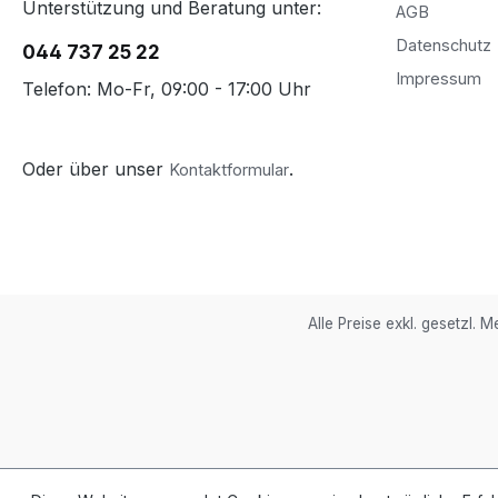
Unterstützung und Beratung unter:
AGB
Datenschutz
044 737 25 22
Impressum
Telefon: Mo-Fr, 09:00 - 17:00 Uhr
Oder über unser
.
Kontaktformular
Alle Preise exkl. gesetzl. 