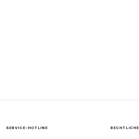
SERVICE-HOTLINE
RECHTLICH