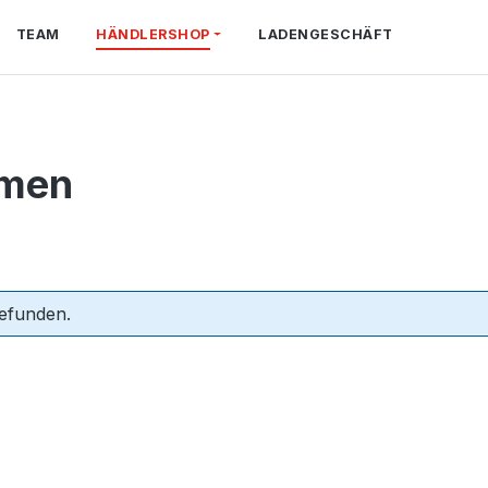
TEAM
HÄNDLERSHOP
LADENGESCHÄFT
hmen
efunden.