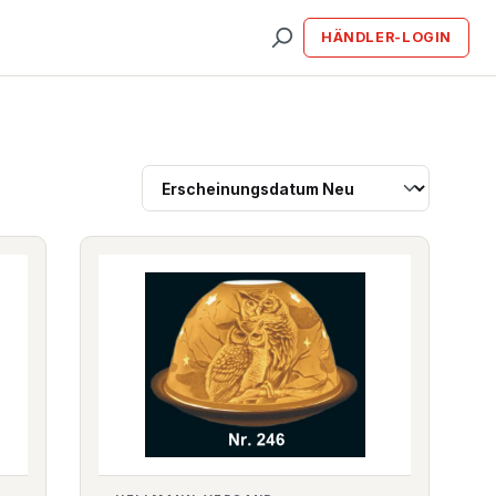
HÄNDLER-LOGIN