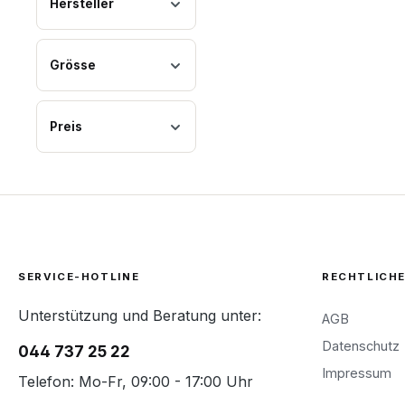
Hersteller
Grösse
Preis
SERVICE-HOTLINE
RECHTLICH
Unterstützung und Beratung unter:
AGB
Datenschutz
044 737 25 22
Impressum
Telefon: Mo-Fr, 09:00 - 17:00 Uhr