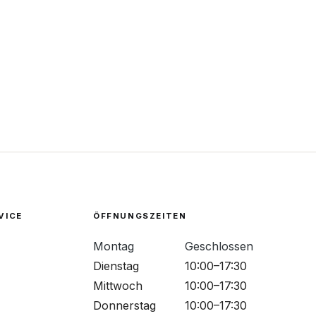
VICE
ÖFFNUNGSZEITEN
Montag
Geschlossen
Dienstag
10:00–17:30
Mittwoch
10:00–17:30
Donnerstag
10:00–17:30