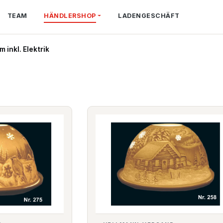
TEAM
HÄNDLERSHOP
LADENGESCHÄFT
m inkl. Elektrik