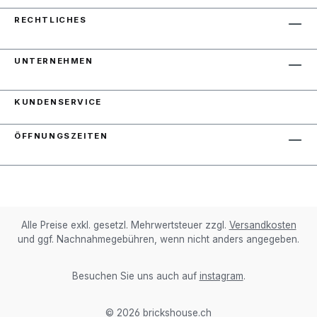
RECHTLICHES
UNTERNEHMEN
KUNDENSERVICE
ÖFFNUNGSZEITEN
Alle Preise exkl. gesetzl. Mehrwertsteuer zzgl.
Versandkosten
und ggf. Nachnahmegebühren, wenn nicht anders angegeben.
Besuchen Sie uns auch auf
instagram
.
© 2026 brickshouse.ch