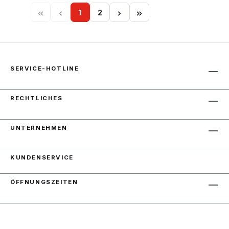
1
2
Seite
Seite
SERVICE-HOTLINE
RECHTLICHES
UNTERNEHMEN
KUNDENSERVICE
ÖFFNUNGSZEITEN