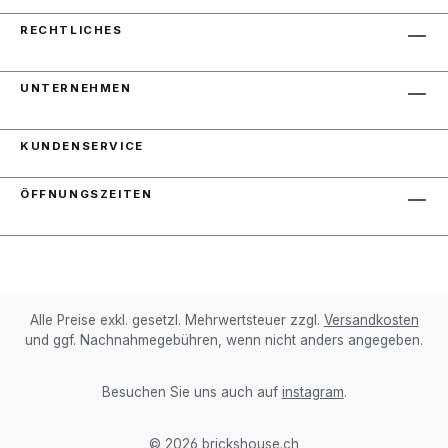
RECHTLICHES
UNTERNEHMEN
KUNDENSERVICE
ÖFFNUNGSZEITEN
Alle Preise exkl. gesetzl. Mehrwertsteuer zzgl.
Versandkosten
und ggf. Nachnahmegebühren, wenn nicht anders angegeben.
Besuchen Sie uns auch auf
instagram
.
© 2026 brickshouse.ch