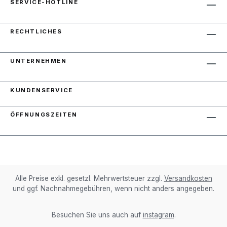
SERVICE-HOTLINE
RECHTLICHES
UNTERNEHMEN
KUNDENSERVICE
ÖFFNUNGSZEITEN
Alle Preise exkl. gesetzl. Mehrwertsteuer zzgl.
Versandkosten
und ggf. Nachnahmegebühren, wenn nicht anders angegeben.
Besuchen Sie uns auch auf
instagram
.