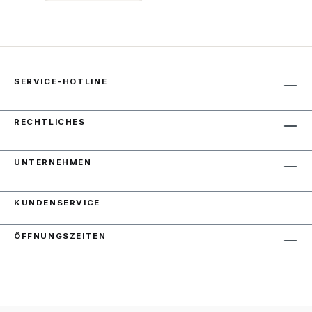
SERVICE-HOTLINE
RECHTLICHES
UNTERNEHMEN
KUNDENSERVICE
ÖFFNUNGSZEITEN