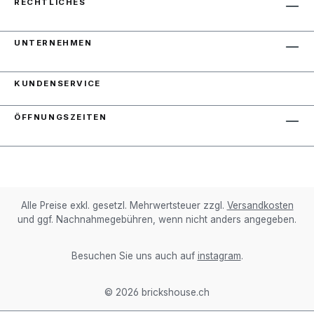
RECHTLICHES
UNTERNEHMEN
KUNDENSERVICE
ÖFFNUNGSZEITEN
Alle Preise exkl. gesetzl. Mehrwertsteuer zzgl.
Versandkosten
und ggf. Nachnahmegebühren, wenn nicht anders angegeben.
Besuchen Sie uns auch auf
instagram
.
© 2026 brickshouse.ch