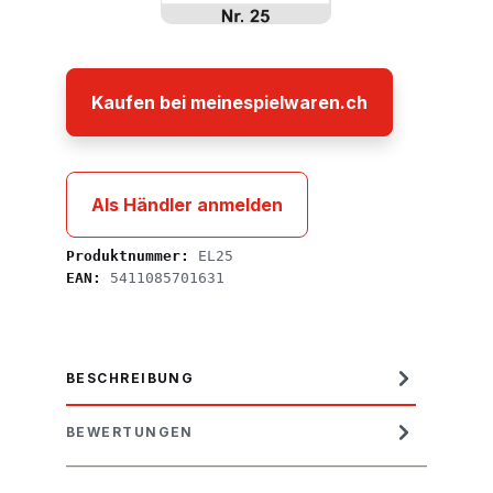
Kaufen bei meinespielwaren.ch
Als Händler anmelden
Produktnummer:
EL25
EAN:
5411085701631
BESCHREIBUNG
BEWERTUNGEN