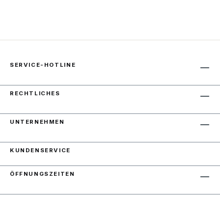
SERVICE-HOTLINE
RECHTLICHES
UNTERNEHMEN
KUNDENSERVICE
ÖFFNUNGSZEITEN