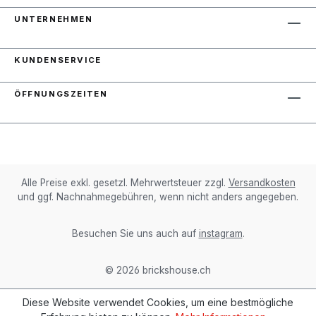
UNTERNEHMEN
KUNDENSERVICE
ÖFFNUNGSZEITEN
Alle Preise exkl. gesetzl. Mehrwertsteuer zzgl.
Versandkosten
und ggf. Nachnahmegebühren, wenn nicht anders angegeben.
Besuchen Sie uns auch auf
instagram
.
© 2026 brickshouse.ch
Diese Website verwendet Cookies, um eine bestmögliche