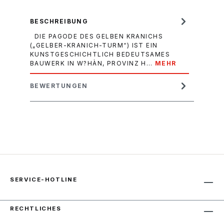
BESCHREIBUNG
DIE PAGODE DES GELBEN KRANICHS
(„GELBER-KRANICH-TURM“) IST EIN
KUNSTGESCHICHTLICH BEDEUTSAMES
BAUWERK IN W?HÀN, PROVINZ H…
MEHR
BEWERTUNGEN
SERVICE-HOTLINE
RECHTLICHES