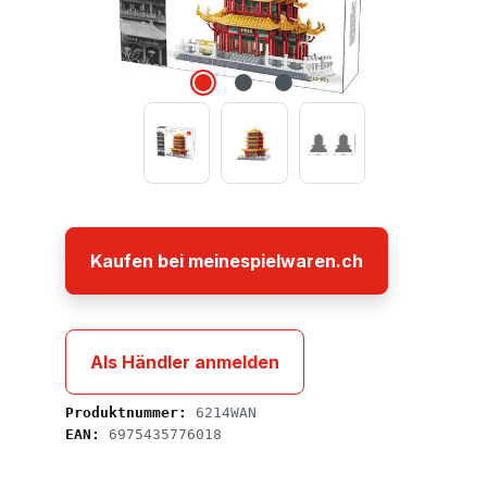
Kaufen bei meinespielwaren.ch
Als Händler anmelden
Produktnummer:
6214WAN
EAN:
6975435776018